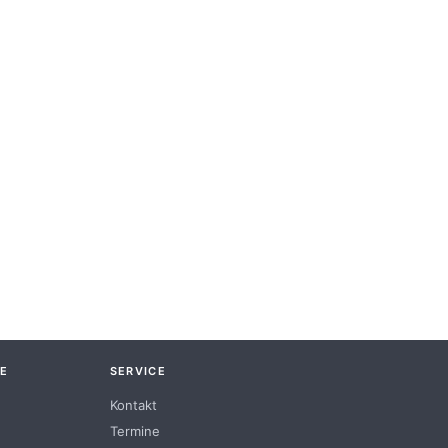
E
SERVICE
Kontakt
Termine