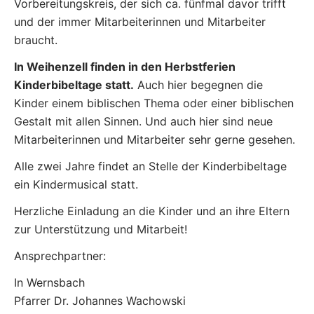
Vorbereitungskreis, der sich ca. fünfmal davor trifft
und der immer Mitarbeiterinnen und Mitarbeiter
braucht.
In Weihenzell finden in den Herbstferien
Kinderbibeltage statt.
Auch hier begegnen die
Kinder einem biblischen Thema oder einer biblischen
Gestalt mit allen Sinnen. Und auch hier sind neue
Mitarbeiterinnen und Mitarbeiter sehr gerne gesehen.
Alle zwei Jahre findet an Stelle der Kinderbibeltage
ein Kindermusical statt.
Herzliche Einladung an die Kinder und an ihre Eltern
zur Unterstützung und Mitarbeit!
Ansprechpartner:
In Wernsbach
Pfarrer Dr. Johannes Wachowski