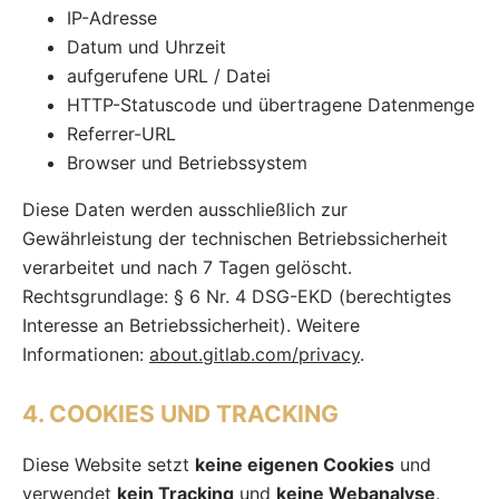
IP-Adresse
Datum und Uhrzeit
aufgerufene URL / Datei
HTTP-Statuscode und übertragene Datenmenge
Referrer-URL
Browser und Betriebssystem
Diese Daten werden ausschließlich zur
Gewährleistung der technischen Betriebssicherheit
verarbeitet und nach 7 Tagen gelöscht.
Rechtsgrundlage: § 6 Nr. 4 DSG-EKD (berechtigtes
Interesse an Betriebssicherheit). Weitere
Informationen:
about.gitlab.com/privacy
.
4. COOKIES UND TRACKING
Diese Website setzt
keine eigenen Cookies
und
verwendet
kein Tracking
und
keine Webanalyse
.