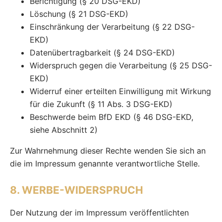
Berichtigung (§ 20 DSG-EKD)
Löschung (§ 21 DSG-EKD)
Einschränkung der Verarbeitung (§ 22 DSG-
EKD)
Datenübertragbarkeit (§ 24 DSG-EKD)
Widerspruch gegen die Verarbeitung (§ 25 DSG-
EKD)
Widerruf einer erteilten Einwilligung mit Wirkung
für die Zukunft (§ 11 Abs. 3 DSG-EKD)
Beschwerde beim BfD EKD (§ 46 DSG-EKD,
siehe Abschnitt 2)
Zur Wahrnehmung dieser Rechte wenden Sie sich an
die im Impressum genannte verantwortliche Stelle.
8. WERBE-WIDERSPRUCH
Der Nutzung der im Impressum veröffentlichten