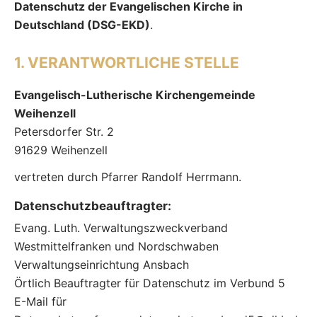
Datenschutz der Evangelischen Kirche in
Deutschland (DSG-EKD)
.
1. VERANTWORTLICHE STELLE
Evangelisch-Lutherische Kirchengemeinde
Weihenzell
Petersdorfer Str. 2
91629 Weihenzell
vertreten durch Pfarrer Randolf Herrmann.
Datenschutz­beauftragter
:
Evang. Luth. Verwaltungszweckverband
Westmittelfranken und Nordschwaben
Verwaltungseinrichtung Ansbach
Örtlich Beauftragter für Datenschutz im Verbund 5
E-Mail für