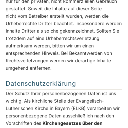
nur für den privaten, nicht kommerziellen Gebrauch
gestattet. Soweit die Inhalte auf dieser Seite
nicht vom Betreiber erstellt wurden, werden die
Urheberrechte Dritter beachtet. Insbesondere werden
Inhalte Dritter als solche gekennzeichnet. Sollten Sie
trotzdem auf eine Urheberrechtsverletzung
aufmerksam werden, bitten wir um einen
entsprechenden Hinweis. Bei Bekanntwerden von
Rechtsverletzungen werden wir derartige Inhalte
umgehend entfernen.
Datenschutzerklärung
Der Schutz Ihrer personenbezogenen Daten ist uns
wichtig. Als kirchliche Stelle der Evangelisch-
Lutherischen Kirche in Bayern (ELKB) verarbeiten wir
personenbezogene Daten ausschließlich nach den
Vorschriften des
Kirchengesetzes über den