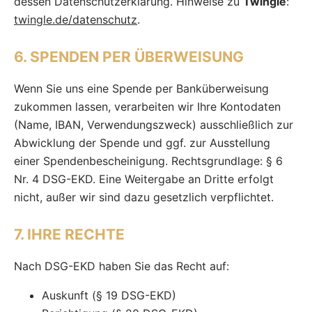
dessen Datenschutzerklärung. Hinweise zu
Twingle
:
twingle.de/datenschutz
.
6. SPENDEN PER ÜBERWEISUNG
Wenn Sie uns eine Spende per Banküberweisung
zukommen lassen, verarbeiten wir Ihre Kontodaten
(Name, IBAN, Verwendungszweck) ausschließlich zur
Abwicklung der Spende und ggf. zur Ausstellung
einer Spendenbescheinigung. Rechtsgrundlage: § 6
Nr. 4 DSG-EKD. Eine Weitergabe an Dritte erfolgt
nicht, außer wir sind dazu gesetzlich verpflichtet.
7. IHRE RECHTE
Nach DSG-EKD haben Sie das Recht auf:
Auskunft (§ 19 DSG-EKD)