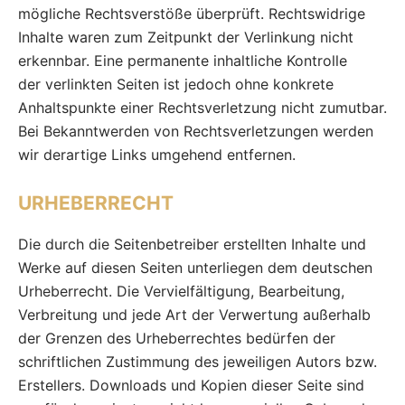
mögliche Rechtsverstöße überprüft. Rechtswidrige
Inhalte waren zum Zeitpunkt der Verlinkung nicht
erkennbar. Eine permanente inhaltliche Kontrolle
der verlinkten Seiten ist jedoch ohne konkrete
Anhaltspunkte einer Rechtsverletzung nicht zumutbar.
Bei Bekanntwerden von Rechtsverletzungen werden
wir derartige Links umgehend entfernen.
URHEBERRECHT
Die durch die Seitenbetreiber erstellten Inhalte und
Werke auf diesen Seiten unterliegen dem deutschen
Urheberrecht. Die Vervielfältigung, Bearbeitung,
Verbreitung und jede Art der Verwertung außerhalb
der Grenzen des Urheberrechtes bedürfen der
schriftlichen Zustimmung des jeweiligen Autors bzw.
Erstellers. Downloads und Kopien dieser Seite sind