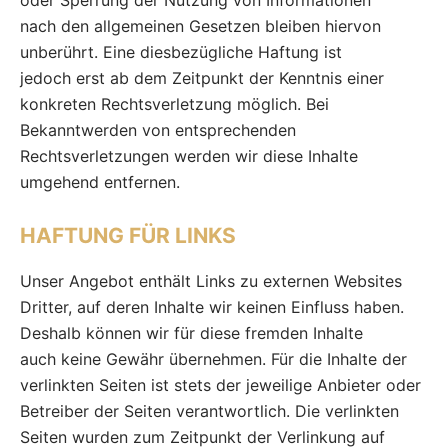
oder Sperrung der Nutzung von Informationen
nach den allgemeinen Gesetzen bleiben hiervon
unberührt. Eine diesbezügliche Haftung ist
jedoch erst ab dem Zeitpunkt der Kenntnis einer
konkreten Rechtsverletzung möglich. Bei
Bekanntwerden von entsprechenden
Rechtsverletzungen werden wir diese Inhalte
umgehend entfernen.
HAFTUNG FÜR LINKS
Unser Angebot enthält Links zu externen Websites
Dritter, auf deren Inhalte wir keinen Einfluss haben.
Deshalb können wir für diese fremden Inhalte
auch keine Gewähr übernehmen. Für die Inhalte der
verlinkten Seiten ist stets der jeweilige Anbieter oder
Betreiber der Seiten verantwortlich. Die verlinkten
Seiten wurden zum Zeitpunkt der Verlinkung auf