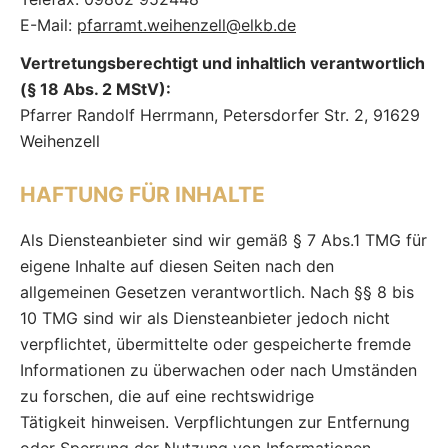
E-Mail:
pfarramt.weihenzell@elkb.de
Vertretungsberechtigt und inhaltlich verantwortlich
(§ 18 Abs. 2 MStV):
Pfarrer Randolf Herrmann, Petersdorfer Str. 2, 91629
Weihenzell
HAFTUNG FÜR INHALTE
Als Diensteanbieter sind wir gemäß § 7 Abs.1 TMG für
eigene Inhalte auf diesen Seiten nach den
allgemeinen Gesetzen verantwortlich. Nach §§ 8 bis
10 TMG sind wir als Diensteanbieter jedoch nicht
verpflichtet, übermittelte oder gespeicherte fremde
Informationen zu überwachen oder nach Umständen
zu forschen, die auf eine rechtswidrige
Tätigkeit hinweisen. Verpflichtungen zur Entfernung