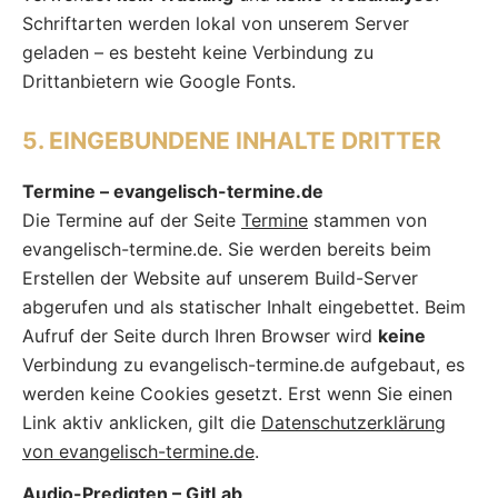
Schriftarten werden lokal von unserem Server
geladen – es besteht keine Verbindung zu
Drittanbietern wie Google Fonts.
5. EINGEBUNDENE INHALTE DRITTER
Termine – evangelisch-termine.de
Die Termine auf der Seite
Termine
stammen von
evangelisch-termine.de. Sie werden bereits beim
Erstellen der Website auf unserem Build-Server
abgerufen und als statischer Inhalt eingebettet. Beim
Aufruf der Seite durch Ihren Browser wird
keine
Verbindung zu evangelisch-termine.de aufgebaut, es
werden keine Cookies gesetzt. Erst wenn Sie einen
Link aktiv anklicken, gilt die
Datenschutzerklärung
von evangelisch-termine.de
.
Audio-Predigten – GitLab