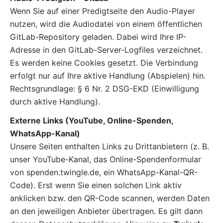
Wenn Sie auf einer Predigtseite den Audio-Player
nutzen, wird die Audiodatei von einem öffentlichen
GitLab-Repository geladen. Dabei wird Ihre IP-
Adresse in den GitLab-Server-Logfiles verzeichnet.
Es werden keine Cookies gesetzt. Die Verbindung
erfolgt nur auf Ihre aktive Handlung (Abspielen) hin.
Rechtsgrundlage: § 6 Nr. 2 DSG-EKD (Einwilligung
durch aktive Handlung).
Externe Links (YouTube, Online-Spenden,
WhatsApp-Kanal)
Unsere Seiten enthalten Links zu Drittanbietern (z. B.
unser YouTube-Kanal, das Online-Spendenformular
von spenden.twingle.de, ein WhatsApp-Kanal-QR-
Code). Erst wenn Sie einen solchen Link aktiv
anklicken bzw. den QR-Code scannen, werden Daten
an den jeweiligen Anbieter übertragen. Es gilt dann