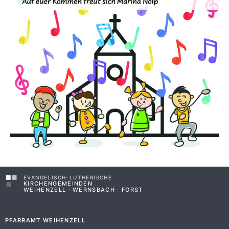
EVANGELISCH-LUTHERISCHE
KIRCHENGEMEINDEN
WEIHENZELL · WERNSBACH · FORST
PFARRAMT WEIHENZELL