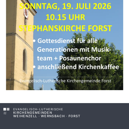
EVANGELISCH-LUTHERISCHE
KIRCHENGEMEINDEN
WEIHENZELL · WERNSBACH · FORST